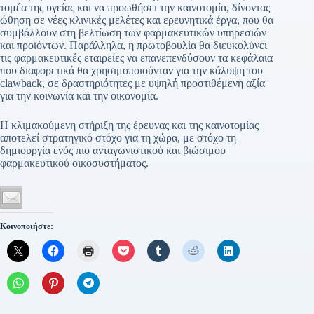
τομέα της υγείας και να προωθήσει την καινοτομία, δίνοντας
ώθηση σε νέες κλινικές μελέτες και ερευνητικά έργα, που θα
συμβάλλουν στη βελτίωση των φαρμακευτικών υπηρεσιών
και προϊόντων. Παράλληλα, η πρωτοβουλία θα διευκολύνει
τις φαρμακευτικές εταιρείες να επανεπενδύσουν τα κεφάλαια
που διαφορετικά θα χρησιμοποιούνταν για την κάλυψη του
clawback, σε δραστηριότητες με υψηλή προστιθέμενη αξία
για την κοινωνία και την οικονομία.
Η κλιμακούμενη στήριξη της έρευνας και της καινοτομίας
αποτελεί στρατηγικό στόχο για τη χώρα, με στόχο τη
δημιουργία ενός πιο ανταγωνιστικού και βιώσιμου
φαρμακευτικού οικοσυστήματος.
Κοινοποιήστε: