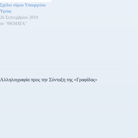
Σχέδιο νόμου Υπουργείου
Υγείας
26 Σεπτεμβρίου 2019
σε "ΘΕΜΑΤΑ"
Αλληλογραφία προς την Σύνταξη της «Γραφίδας»