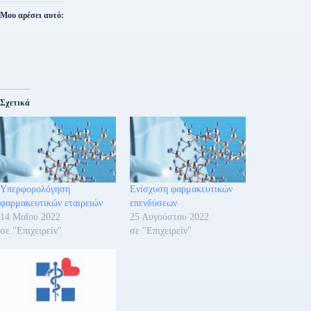
Μου αρέσει αυτό:
Σχετικά
Υπερφορολόγηση
Ενίσχυση φαρμακευτικών
φαρμακευτικών εταιρειών
επενδύσεων
14 Μαΐου 2022
25 Αυγούστου 2022
σε "Επιχειρείν"
σε "Επιχειρείν"