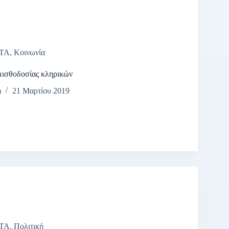
ΤΑ
,
Κοινωνία
μισθοδοσίας κληρικών
m
21 Μαρτίου 2019
ΤΑ
,
Πολιτική