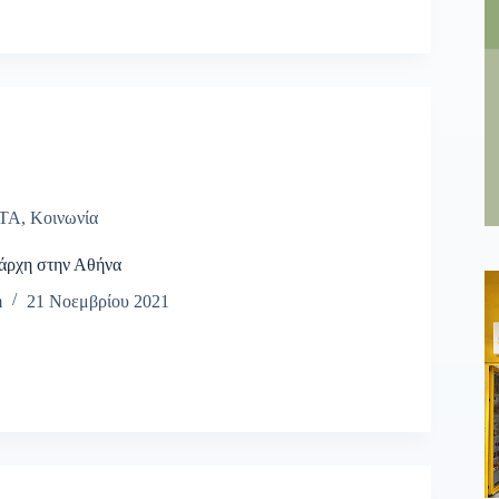
ΤΑ
,
Κοινωνία
άρχη στην Αθήνα
m
21 Νοεμβρίου 2021