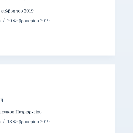
Οκτώβρη του 2019
m
20 Φεβρουαρίου 2019
κή
μενικού Πατριαρχείου
m
18 Φεβρουαρίου 2019