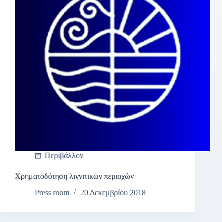
Περιβάλλον
Χρηματοδότηση λιγνιτικών περιοχών
Press room
20 Δεκεμβρίου 2018