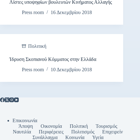
Λίστες υποψηφίων βουλευτών Κινήματος Αλλαγής
Press room
16 Δεκεμβρίου 2018
Πολιτική
Ίδρυση Σκοπιανού Κόμματος στην Ελλάδα
Press room
10 Δεκεμβρίου 2018
Επικοινωνία
Άποψη
Οικονομία
Πολιτική
Τουρισμός
Ναυτιλία
Περιφέρειες
Πολιτισμός
Επιχειρείν
Συνάλλαγμα
Κοινωνία
Υγεία