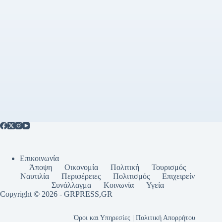
Επικοινωνία
Άποψη
Οικονομία
Πολιτική
Τουρισμός
Ναυτιλία
Περιφέρειες
Πολιτισμός
Επιχειρείν
Συνάλλαγμα
Κοινωνία
Υγεία
Copyright © 2026 - GRPRESS,GR
Όροι και Υπηρεσίες | Πολιτική Απορρήτου