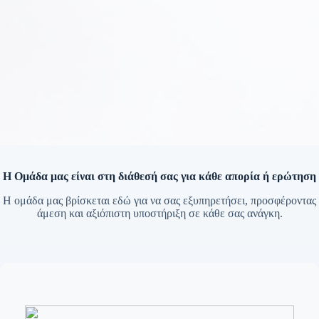
Η Ομάδα μας είναι στη διάθεσή σας για κάθε απορία ή ερώτηση
Η ομάδα μας βρίσκεται εδώ για να σας εξυπηρετήσει, προσφέροντας
άμεση και αξιόπιστη υποστήριξη σε κάθε σας ανάγκη.