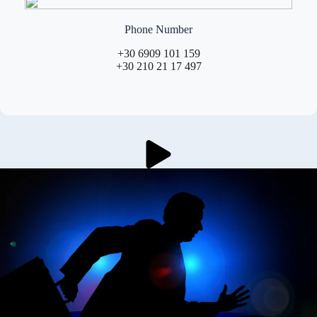
Phone Number
+30 6909 101 159
+30 210 21 17 497