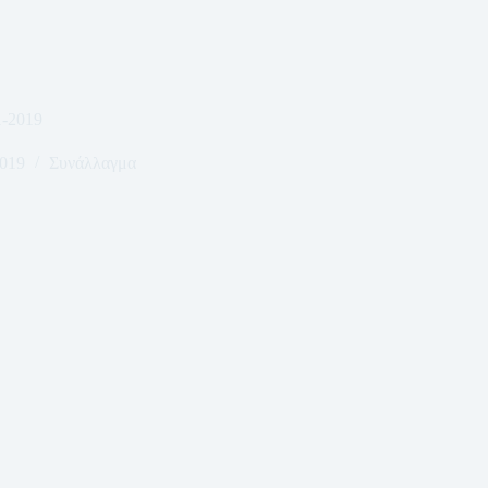
1-2019
019
Συνάλλαγμα