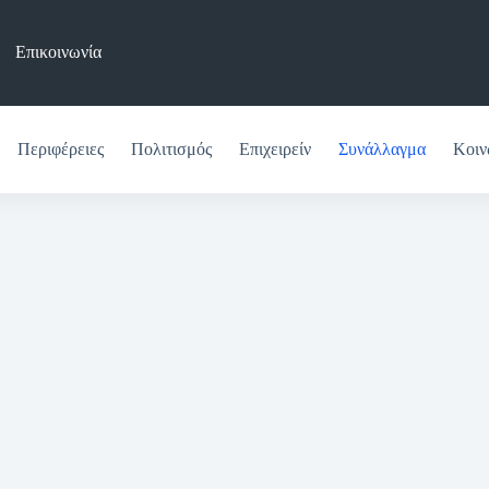
Επικοινωνία
Περιφέρειες
Πολιτισμός
Επιχειρείν
Συνάλλαγμα
Κοιν