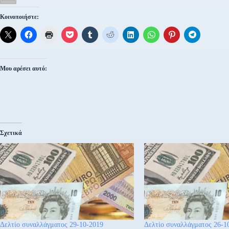
Κοινοποιήστε:
Μου αρέσει αυτό:
Σχετικά
Δελτίο συναλλάγματος 29-10-2019
Δελτίο συναλλάγματος 26-1