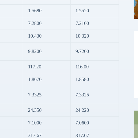
1.5680
1.5520
7.2800
7.2100
10.430
10.320
9.8200
9.7200
117.20
116.00
1.8670
1.8580
7.3325
7.3325
24.350
24.220
7.1000
7.0600
317.67
317.67