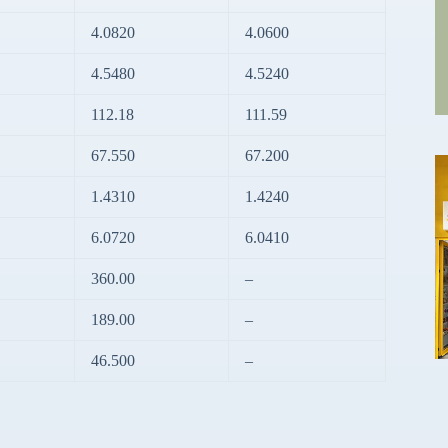
4.0820
4.0600
4.5480
4.5240
112.18
111.59
67.550
67.200
1.4310
1.4240
6.0720
6.0410
360.00
–
189.00
–
46.500
–