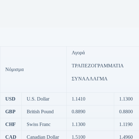
Αγορά
ΤΡΑΠΕΖΟΓΡΑΜΜΑΤΙΑ
Νόμισμα
ΣΥΝΑΛΛΑΓΜΑ
USD
U.S. Dollar
1.1410
1.1300
GBP
British Pound
0.8890
0.8800
CHF
Swiss Franc
1.1300
1.1190
CAD
Canadian Dollar
1.5100
1.4960