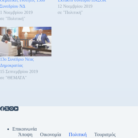
Θεματικές ενότητες 13ου
Έκτακτο συνέδριο ΠΑΣΟΚ
Συνεδρίου ΝΔ
12 Νοεμβρίου 2019
1 Νοεμβρίου 2019
σε "Πολιτική"
σε "Πολιτική"
13ο Συνέδριο Νέας
Δημοκρατίας
15 Σεπτεμβρίου 2019
σε "ΘΕΜΑΤΑ"
Επικοινωνία
Άποψη
Οικονομία
Πολιτική
Τουρισμός