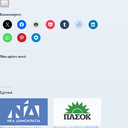
Κοινοποιήστε:
Μου αρέσει αυτό:
Σχετικά