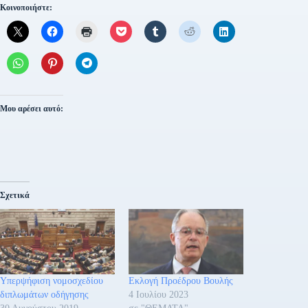
Κοινοποιήστε:
Μου αρέσει αυτό:
Σχετικά
Υπερψήφιση νομοσχεδίου
Εκλογή Προέδρου Βουλής
διπλωμάτων οδήγησης
4 Ιουλίου 2023