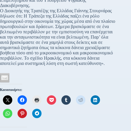
Επιμελητηρίου και του Υπουργείου Ψηφιακής
Διακυβέρνησης.
Ο Διοικητής της Τραπέζης της Ελλάδας Γιάννης Στουρνάρας
δήλωσε ότι: Η Τράπεζα της Ελλάδας παίζει ένα ρόλο
δημιουργικό στην οικονομία της χώρας μέσα από ένα πλαίσιο
πρωτοβουλιών και δράσεων. Σήμερα βρισκόμαστε σε ένα
βελτιωμένο περιβάλλον με την εμπιστοσύνη να επανέρχεται
και την ανταγωνιστικότητα να είναι βελτιωμένη. Παρ’ όλα
αυτά βρισκόμαστε σε ένα χαμηλά στους δείκτες και σε
σημαντικά ζητήματα όπως τα κόκκινα δάνεια χρειαζόμαστε
βοήθεια τόσο από το μικροοικονομικό και μακροοικονομικό
περιβάλλον. Το σχέδιο Ηρακλής, στα κόκκινα δάνεια
αποτελεί μια συστημική λύση στη σωστή κατεύθυνση».
Κοινοποιήστε: