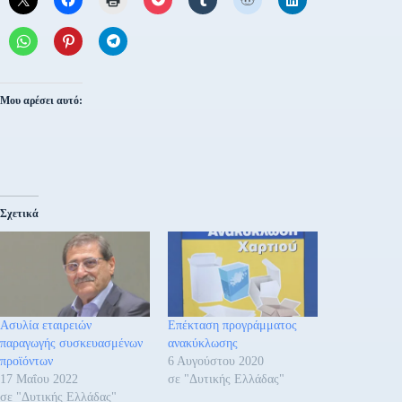
Μου αρέσει αυτό:
Σχετικά
Ασυλία εταιρειών
Επέκταση προγράμματος
παραγωγής συσκευασμένων
ανακύκλωσης
προϊόντων
6 Αυγούστου 2020
17 Μαΐου 2022
σε "Δυτικής Ελλάδας"
σε "Δυτικής Ελλάδας"