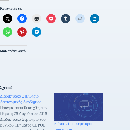
Κοινοποιήστε:
Μου αρέσει αυτό:
Σχετικά
Διαδικτυακό Σεμινάριο
Αστυνομικής Ακαδημίας
Πραγματοποιήθηκε χθες την
Πέμπτη 29 Αυγούστου 2019,
Διαδικτυακό Σεμινάριο του
eTranslation σεμινάριο
Εθνικού Τμήματος CEPOL
τουρισμού