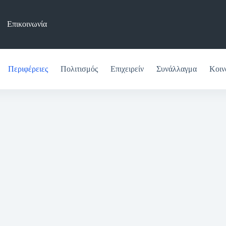
Επικοινωνία
Περιφέρειες
Πολιτισμός
Επιχειρείν
Συνάλλαγμα
Κοιν