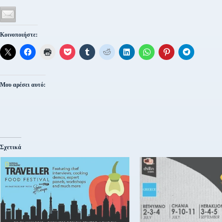
Κοινοποιήστε:
Μου αρέσει αυτό:
Σχετικά