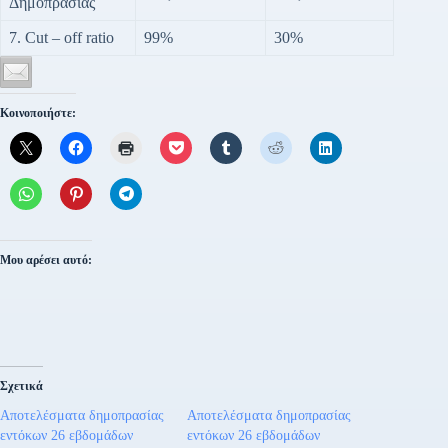
Δημοπρασίας
7. Cut – off ratio
99%
30%
Κοινοποιήστε:
Μου αρέσει αυτό:
Σχετικά
Αποτελέσματα δημοπρασίας
Αποτελέσματα δημοπρασίας
εντόκων 26 εβδομάδων
εντόκων 26 εβδομάδων