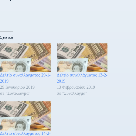
Σχετικά
Δελτίο συναλλάγματος 29-1-
Δελτίο συναλλάγματος 13-2-
2019
2019
29 Ιανουαρίου 2019
13 Φεβρουαρίου 2019
σε "Συνάλλαγμα"
σε "Συνάλλαγμα"
Δελτίο συναλλάγματος 14-2-