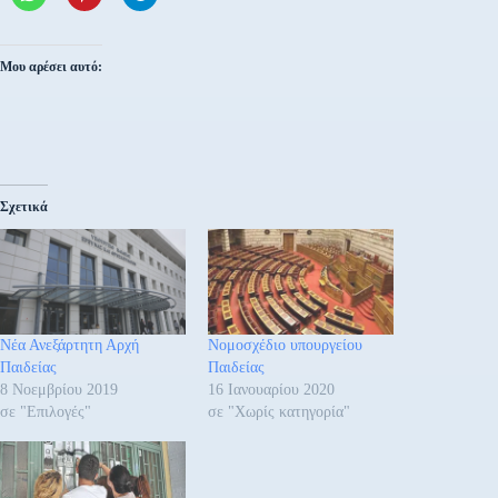
Μου αρέσει αυτό:
Σχετικά
Νέα Ανεξάρτητη Αρχή
Νομοσχέδιο υπουργείου
Παιδείας
Παιδείας
8 Νοεμβρίου 2019
16 Ιανουαρίου 2020
σε "Επιλογές"
σε "Χωρίς κατηγορία"