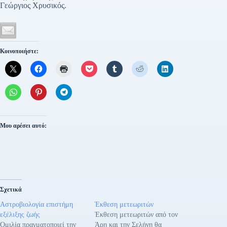
Γεώργιος Χρυσικός.
Κοινοποιήστε:
Μου αρέσει αυτό:
Σχετικά
Αστροβιολογία επιστήμη
Έκθεση μετεωριτών
εξέλιξης ζωής
Έκθεση μετεωριτών από τον
Ομιλία πραγματοποιεί την
Άρη και την Σελήνη θα