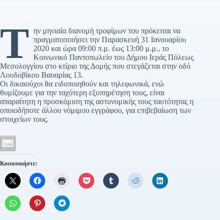
Τ
ην μηνιαία διανομή τροφίμων του πρόκειται να
πραγματοποιήσει την Παρασκευή 31 Ιανουαρίου
2020 και ώρα 09:00 π.μ. έως 13:00 μ.μ., το
Κοινωνικό Παντοπωλείο του Δήμου Ιεράς Πόλεως
Μεσολογγίου στο κτίριο της Δομής που στεγάζεται στην οδό
Λουδοβίκου Βαυαρίας 13.
Οι δικαιούχοι θα ειδοποιηθούν και τηλεφωνικά, ενώ
θυμίζουμε για την ταχύτερη εξυπηρέτηση τους, είναι
απαραίτητη η προσκόμιση της αστυνομικής τους ταυτότητας η
οποιοδήποτε άλλου νόμιμου εγγράφου, για επιβεβαίωση των
στοιχείων τους.
Κοινοποιήστε: