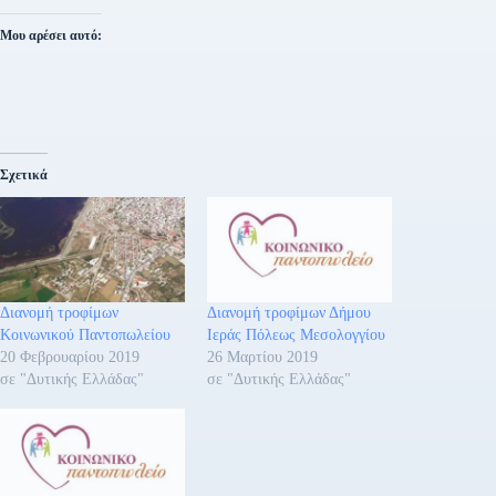
Μου αρέσει αυτό:
Σχετικά
Διανομή τροφίμων
Διανομή τροφίμων Δήμου
Κοινωνικού Παντοπωλείου
Ιεράς Πόλεως Μεσολογγίου
20 Φεβρουαρίου 2019
26 Μαρτίου 2019
σε "Δυτικής Ελλάδας"
σε "Δυτικής Ελλάδας"