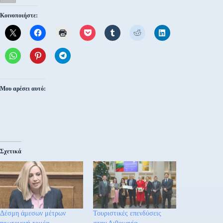
Κοινοποιήστε:
Μου αρέσει αυτό:
Σχετικά
Δέσμη άμεσων μέτρων
Τουριστικές επενδύσεις