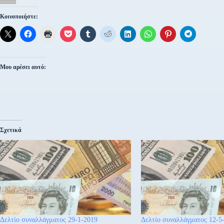
Κοινοποιήστε:
Μου αρέσει αυτό:
Σχετικά
Δελτίο συναλλάγματος 29-1-2019
Δελτίο συναλλάγματος 12-5