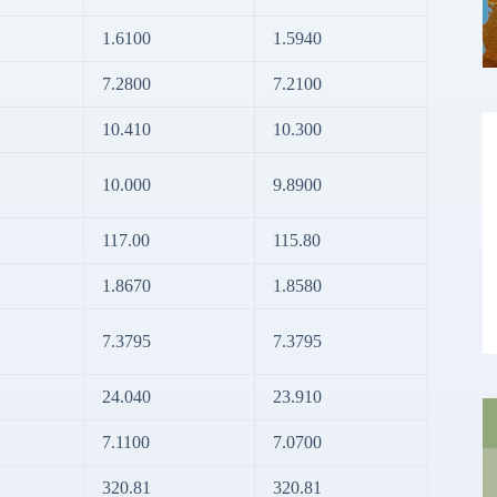
1.6100
1.5940
7.2800
7.2100
10.410
10.300
10.000
9.8900
117.00
115.80
1.8670
1.8580
7.3795
7.3795
24.040
23.910
7.1100
7.0700
320.81
320.81