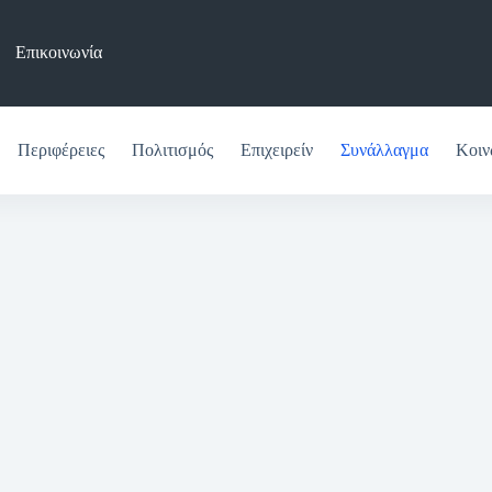
Επικοινωνία
Περιφέρειες
Πολιτισμός
Επιχειρείν
Συνάλλαγμα
Κοιν