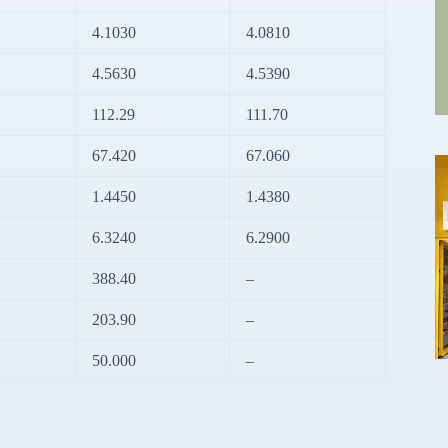
4.1030
4.0810
4.5630
4.5390
112.29
111.70
67.420
67.060
1.4450
1.4380
6.3240
6.2900
388.40
–
203.90
–
50.000
–