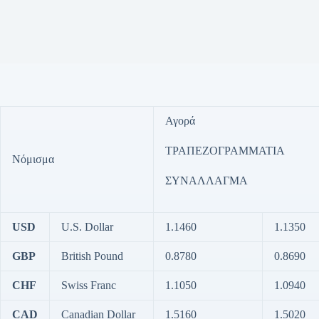
Αγορά
ΤΡΑΠΕΖΟΓΡΑΜΜΑΤΙΑ
Νόμισμα
ΣΥΝΑΛΛΑΓΜΑ
USD
U.S. Dollar
1.1460
1.1350
GBP
British Pound
0.8780
0.8690
CHF
Swiss Franc
1.1050
1.0940
CAD
Canadian Dollar
1.5160
1.5020