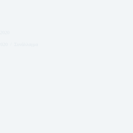
-2020
2020
Συνάλλαγμα