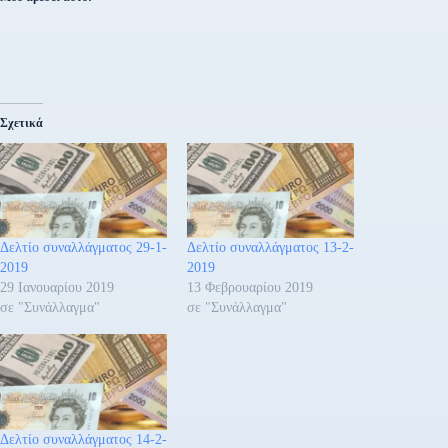
Σχετικά
Δελτίο συναλλάγματος 29-1-
Δελτίο συναλλάγματος 13-2-
2019
2019
29 Ιανουαρίου 2019
13 Φεβρουαρίου 2019
σε "Συνάλλαγμα"
σε "Συνάλλαγμα"
Δελτίο συναλλάγματος 14-2-