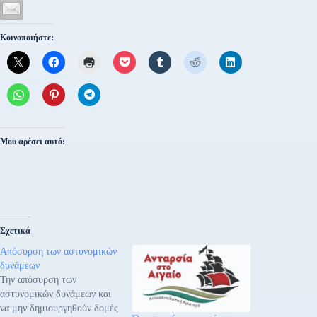
Κοινοποιήστε:
Μου αρέσει αυτό:
Σχετικά
Απόσυρση των αστυνομικών
δυνάμεων
Την απόσυρση των
αστυνομικών δυνάμεων και
να μην δημιουργηθούν δομές