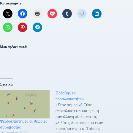
Κοινοποιήστε:
Μου αρέσει αυτό:
Σχετικά
Πρέσβης εκ
προσωπικοτήτων
«Στον σημερινό Τύπο
αποκαλύπτεται και η ωμή
συναλλαγή πίσω από τις
Ψευδοεπιστήμες & θεωρίες
χλιδάτες διακοπές που έκανε
συνωμοσίας
κρυπτόμενος ο κ. Τσίπρας.