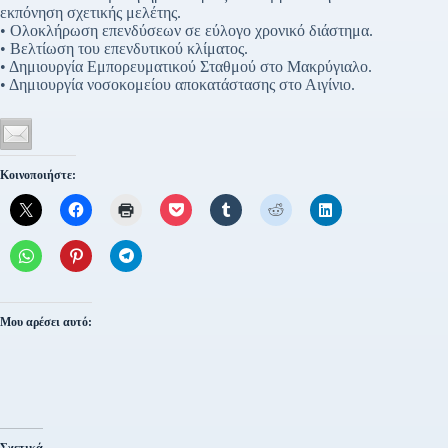
εκπόνηση σχετικής μελέτης.
• Ολοκλήρωση επενδύσεων σε εύλογο χρονικό διάστημα.
• Βελτίωση του επενδυτικού κλίματος.
• Δημιουργία Εμπορευματικού Σταθμού στο Μακρύγιαλο.
• Δημιουργία νοσοκομείου αποκατάστασης στο Αιγίνιο.
Κοινοποιήστε:
Μου αρέσει αυτό: