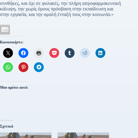
συνθήκες, και όχι σε φυλακές, την πλήρη ιατροφαρμακευτική
κάλυψη, την χωρίς όρους πρόσβαση στην εκπαίδευση και
στην εργασία, και την ομαλή ένταξή τους στην κοινωνία.»
Κοινοποιήστε:
Μου αρέσει αυτό:
Σχετικά