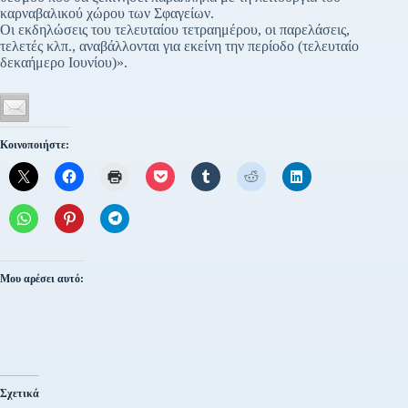
καρναβαλικού χώρου των Σφαγείων.
Οι εκδηλώσεις του τελευταίου τετραημέρου, οι παρελάσεις,
τελετές κλπ., αναβάλλονται για εκείνη την περίοδο (τελευταίο
δεκαήμερο Ιουνίου)».
Κοινοποιήστε:
Μου αρέσει αυτό:
Σχετικά