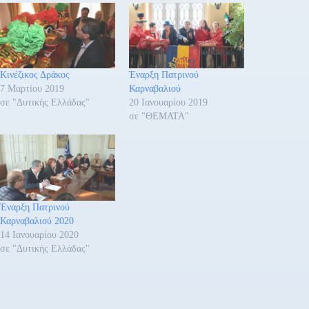
Κινέζικος Δράκος
Έναρξη Πατρινού
7 Μαρτίου 2019
Καρναβαλιού
σε "Δυτικής Ελλάδας"
20 Ιανουαρίου 2019
σε "ΘΕΜΑΤΑ"
Έναρξη Πατρινού
Καρναβαλιού 2020
14 Ιανουαρίου 2020
σε "Δυτικής Ελλάδας"