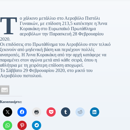
Τ
ο χάλκινο μετάλλιο στο Αεροβόλο Πιστόλι
Γυναικών, με επίδοση 213,5 κατέκτησε η Άννα
Κορακάκη στο Ευρωπαϊκό Πρωτάθλημα
αεροβόλων την Παρασκευή 28 Φεβρουαρίου
2020.
Οι επιδόσεις στο Πρωτάθλημα του Αεροβόλου στον τελικό
ξεκινούν από μηδενική βάση και περιέχουν πολλές
ανατροπές. Η Άννα Κορακάκη από την αρχή κατάφερε να
παραμένει στον αγώνα μετά από κάθε σειρά, όπου η
αθλήτρια με τη χειρότερη επίδοση αποχωρεί.
Το Σάββατο 29 Φεβρουαρίου 2020, στο μικτό του
Αεροβόλου πιστολιού.
Κοινοποιήστε: