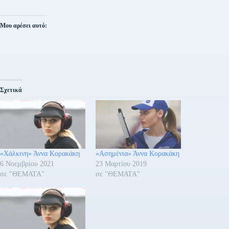
Μου αρέσει αυτό:
Σχετικά
«Χάλκινη» Άννα Κορακάκη
«Ασημένια» Άννα Κορακάκη
6 Νοεμβρίου 2021
23 Μαρτίου 2019
σε "ΘΕΜΑΤΑ"
σε "ΘΕΜΑΤΑ"