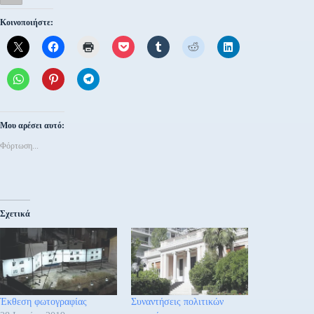
Κοινοποιήστε:
Μου αρέσει αυτό:
Φόρτωση...
Σχετικά
Έκθεση φωτογραφίας
Συναντήσεις πολιτικών