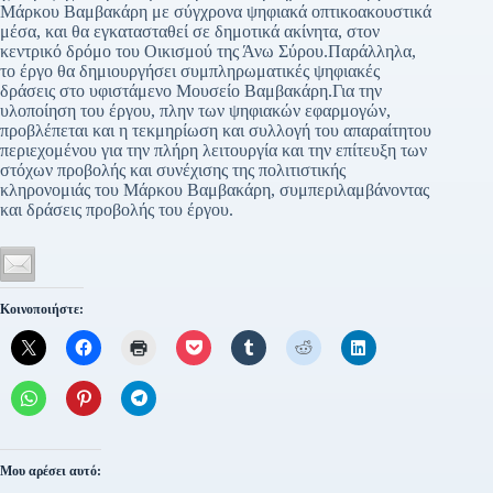
Μάρκου Βαμβακάρη με σύγχρονα ψηφιακά οπτικοακουστικά
μέσα, και θα εγκατασταθεί σε δημοτικά ακίνητα, στον
κεντρικό δρόμο του Οικισμού της Άνω Σύρου.Παράλληλα,
το έργο θα δημιουργήσει συμπληρωματικές ψηφιακές
δράσεις στο υφιστάμενο Μουσείο Βαμβακάρη.Για την
υλοποίηση του έργου, πλην των ψηφιακών εφαρμογών,
προβλέπεται και η τεκμηρίωση και συλλογή του απαραίτητου
περιεχομένου για την πλήρη λειτουργία και την επίτευξη των
στόχων προβολής και συνέχισης της πολιτιστικής
κληρονομιάς του Μάρκου Βαμβακάρη, συμπεριλαμβάνοντας
και δράσεις προβολής του έργου.
Κοινοποιήστε:
Μου αρέσει αυτό: