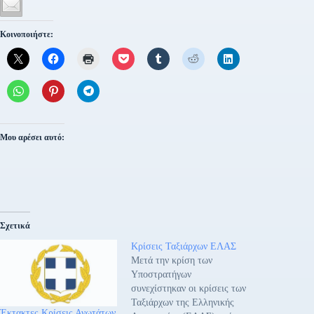
Κοινοποιήστε:
Μου αρέσει αυτό:
Σχετικά
Κρίσεις Ταξιάρχων ΕΛΑΣ
Μετά την κρίση των
Υποστρατήγων
συνεχίστηκαν οι κρίσεις των
Ταξιάρχων της Ελληνικής
Έκτακτες Κρίσεις Ανωτάτων