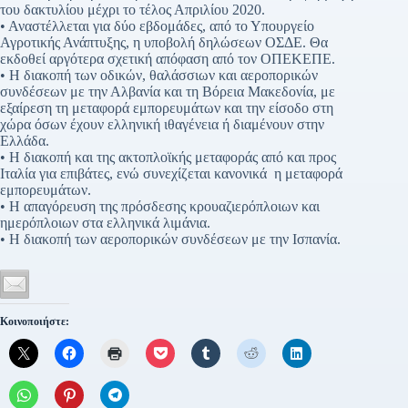
του δακτυλίου μέχρι το τέλος Απριλίου 2020.
• Αναστέλλεται για δύο εβδομάδες, από το Υπουργείο
Αγροτικής Ανάπτυξης, η υποβολή δηλώσεων ΟΣΔΕ. Θα
εκδοθεί αργότερα σχετική απόφαση από τον ΟΠΕΚΕΠΕ.
• Η διακοπή των οδικών, θαλάσσιων και αεροπορικών
συνδέσεων με την Αλβανία και τη Βόρεια Μακεδονία, με
εξαίρεση τη μεταφορά εμπορευμάτων και την είσοδο στη
χώρα όσων έχουν ελληνική ιθαγένεια ή διαμένουν στην
Ελλάδα.
• Η διακοπή και της ακτοπλοϊκής μεταφοράς από και προς
Ιταλία για επιβάτες, ενώ συνεχίζεται κανονικά η μεταφορά
εμπορευμάτων.
• Η απαγόρευση της πρόσδεσης κρουαζιερόπλοιων και
ημερόπλοιων στα ελληνικά λιμάνια.
• Η διακοπή των αεροπορικών συνδέσεων με την Ισπανία.
Κοινοποιήστε: