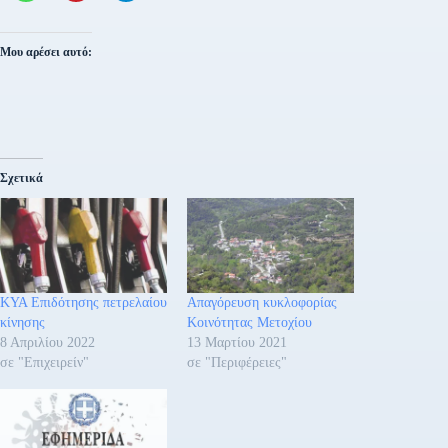
Μου αρέσει αυτό:
Σχετικά
ΚΥΑ Επιδότησης πετρελαίου
Απαγόρευση κυκλοφορίας
κίνησης
Κοινότητας Μετοχίου
8 Απριλίου 2022
13 Μαρτίου 2021
σε "Επιχειρείν"
σε "Περιφέρειες"