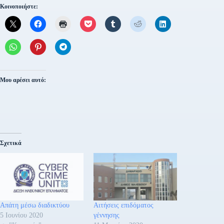
Κοινοποιήστε:
Μου αρέσει αυτό:
Σχετικά
Απάτη μέσω διαδικτύου
Αιτήσεις επιδόματος
5 Ιουνίου 2020
γέννησης