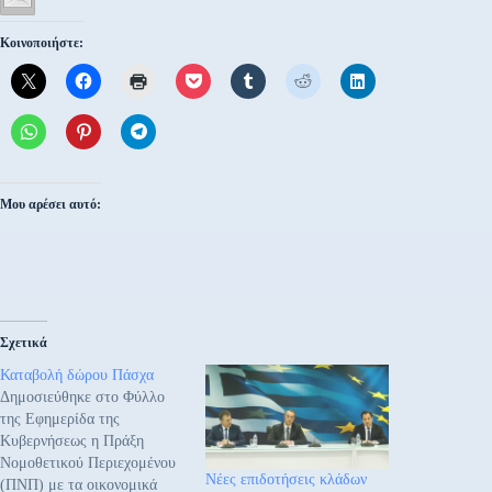
Κοινοποιήστε:
Μου αρέσει αυτό:
Σχετικά
Καταβολή δώρου Πάσχα
Δημοσιεύθηκε στο Φύλλο
της Εφημερίδα της
Κυβερνήσεως η Πράξη
Νομοθετικού Περιεχομένου
Νέες επιδοτήσεις κλάδων
(ΠΝΠ) με τα οικονομικά