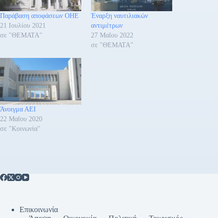
Παράβαση αποφάσεων ΟΗΕ
Έναρξη ναυτιλιακών
21 Ιουλίου 2021
αντιμέτρων
σε "ΘΕΜΑΤΑ"
27 Μαΐου 2022
σε "ΘΕΜΑΤΑ"
Άνοιγμα ΑΕΙ
22 Μαΐου 2020
σε "Κοινωνία"
Επικοινωνία