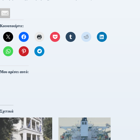
Κοινοποιήστε:
Μου αρέσει αυτό:
Σχετικά