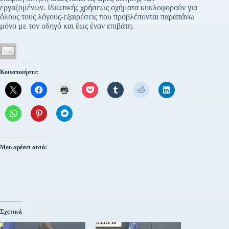
εργαζομένων. Ιδιωτικής χρήσεως οχήματα κυκλοφορούν για
όλους τους λόγους-εξαιρέσεις που προβλέπονται παραπάνω
μόνο με τον οδηγό και έως έναν επιβάτη.
Κοινοποιήστε:
Μου αρέσει αυτό:
Σχετικά