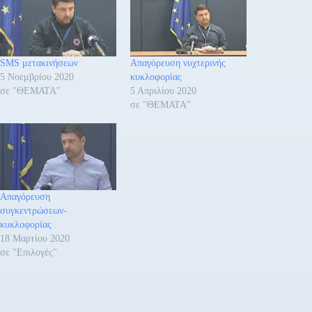
SMS μετακινήσεων
Απαγόρευση νυχτερινής
5 Νοεμβρίου 2020
κυκλοφορίας
σε "ΘΕΜΑΤΑ"
5 Απριλίου 2020
σε "ΘΕΜΑΤΑ"
Απαγόρευση
συγκεντρώσεων-
κυκλοφορίας
18 Μαρτίου 2020
σε "Επιλογές"