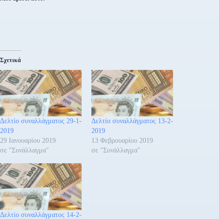
Σχετικά
Δελτίο συναλλάγματος 29-1-
Δελτίο συναλλάγματος 13-2-
2019
2019
29 Ιανουαρίου 2019
13 Φεβρουαρίου 2019
σε "Συνάλλαγμα"
σε "Συνάλλαγμα"
Δελτίο συναλλάγματος 14-2-