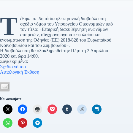
Τ
έθηκε σε δημόσια ηλεκτρονική διαβούλευση
σχέδιο νόμου του Υπουργείου Οικονομικών υπό
τον τίτλο: «Εταιρική διακυβέρνηση ανωνύμων
εταιρειών, σύγχρονη αγορά κεφαλαίου και
ενσωμάτωση της Οδηγίας (ΕΕ) 2018/828 του Ευρωπαϊκού
Κοινοβουλίου και του Συμβουλίου».
Η διαβούλευση θα ολοκληρωθεί την Πέμπτη 2 Απριλίου
2020 και ώρα 14:00.
Συγκεκριμένα:
Σχέδιο νόμου
Αιτιολογική Έκθεση
Κοινοποιήστε: