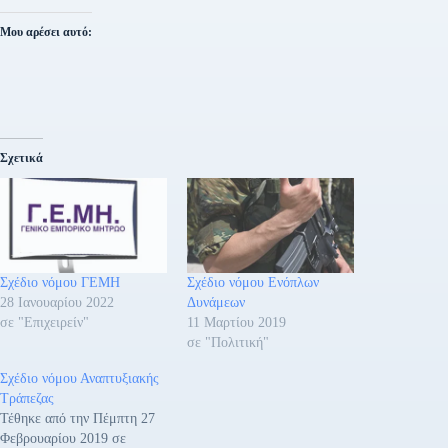
Μου αρέσει αυτό:
Σχετικά
Σχέδιο νόμου ΓΕΜΗ
Σχέδιο νόμου Ενόπλων
28 Ιανουαρίου 2022
Δυνάμεων
σε "Επιχειρείν"
11 Μαρτίου 2019
σε "Πολιτική"
Σχέδιο νόμου Αναπτυξιακής
Τράπεζας
Τέθηκε από την Πέμπτη 27
Φεβρουαρίου 2019 σε