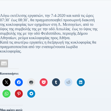
Λόγω εκτέλεσης εργασιών, την 7-4-2020 και κατά τις ώρες
07:30΄ έως 08:30΄, θα πραγματοποιηθεί προσωρινή διακοπή
της κυκλοφορίας των οχημάτων στη Λ. Μεσογείων, από το
ύψος της συμβολής της με την οδό Αιτωλίας έως το ύψος της
συμβολής της με την οδό Φειδιππίδου, περιοχής Δήμου
Αθηναίων, ρεύμα κυκλοφορίας προς Αθήνα.
Κατά τις ανωτέρω εργασίες η διεξαγωγή της κυκλοφορίας θα
πραγματοποιείται από την εναπομένουσα λωρίδα
κυκλοφορίας.
Κοινοποιήστε:
Μου αρέσει αυτό: