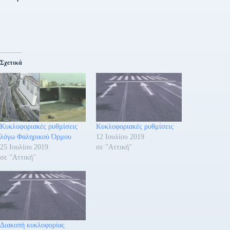
Σχετικά
Κυκλοφοριακές ρυθμίσεις
Κυκλοφοριακές ρυθμίσεις
λόγω Φαληρικού Όρμου
12 Ιουλίου 2019
25 Ιουλίου 2019
σε "Αττική"
σε "Αττική"
Διακοπή κυκλοφορίας