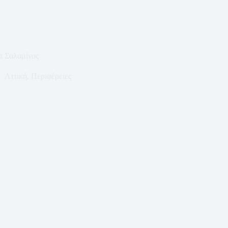
ι Σαλαμίνας
Αττική
,
Περιφέρειες