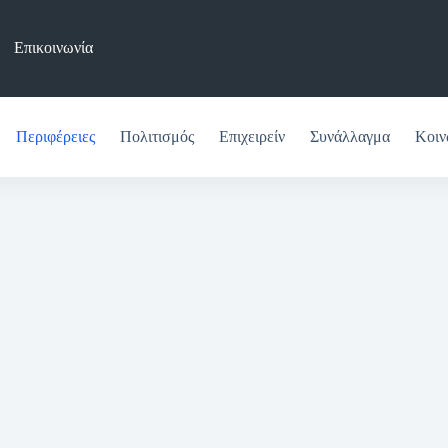
Επικοινωνία
Περιφέρειες
Πολιτισμός
Επιχειρείν
Συνάλλαγμα
Κοιν