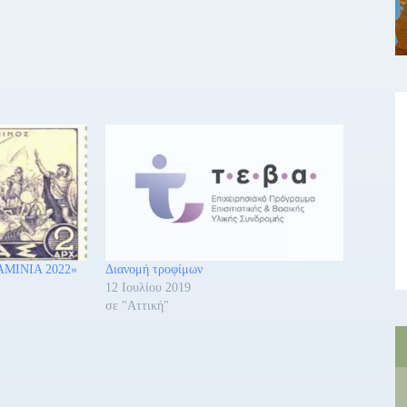
ΛΑΜΙΝΙΑ 2022»
Διανομή τροφίμων
12 Ιουλίου 2019
σε "Αττική"