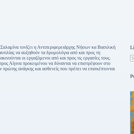
 Σαλαμίνα τονίζει η Αντιπεριφερειάρχης Νήσων κα Βασιλική
L
τιλίας να αυξηθούν τα δρομολόγια από και προς τη
κινούνται οι εργαζόμενοι από και προς τις εργασίες τους.
προς Αίγινα προκειμένου να δύνανται να επιστρέψουν στο
N
 πρώτης ανάγκης και ασθενείς που πρέπει να επισκέπτονται
re
P