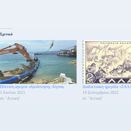
Σχετικά
Πόντιση αγωγού υδροδότησης Αίγινας
Διαδικτυακή ημερίδα «ΣΑ
1 Ιουνίου 2021
19 Σεπτεμβρίου 2022
σε "Αττική"
σε "Αττική"