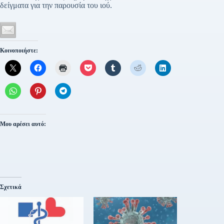
δείγματα για την παρουσία του ιού.
Κοινοποιήστε:
Μου αρέσει αυτό:
Σχετικά