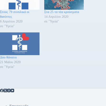
Στους 79 συνολικά οι
Στα 25 τα νέα κρούσματα
θανόντες
14 Απριλίου 2020
6 Απριλίου 2020
σε "Υγεία"
σε "Υγεία"
Δύο θάνατοι
21 Μαΐου 2020
σε "Υγεία"