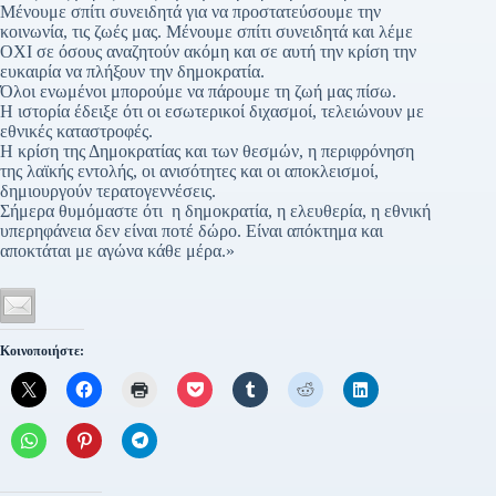
Μένουμε σπίτι συνειδητά για να προστατεύσουμε την
κοινωνία, τις ζωές μας. Μένουμε σπίτι συνειδητά και λέμε
ΟΧΙ σε όσους αναζητούν ακόμη και σε αυτή την κρίση την
ευκαιρία να πλήξουν την δημοκρατία.
Όλοι ενωμένοι μπορούμε να πάρουμε τη ζωή μας πίσω.
Η ιστορία έδειξε ότι οι εσωτερικοί διχασμοί, τελειώνουν με
εθνικές καταστροφές.
Η κρίση της Δημοκρατίας και των θεσμών, η περιφρόνηση
της λαϊκής εντολής, οι ανισότητες και οι αποκλεισμοί,
δημιουργούν τερατογεννέσεις.
Σήμερα θυμόμαστε ότι η δημοκρατία, η ελευθερία, η εθνική
υπερηφάνεια δεν είναι ποτέ δώρο. Είναι απόκτημα και
αποκτάται με αγώνα κάθε μέρα.»
Κοινοποιήστε: