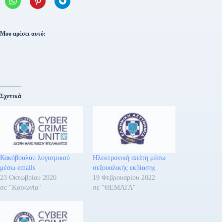
Μου αρέσει αυτό:
Σχετικά
Κακόβουλου λογισμικού
Ηλεκτρονική απάτη μέσω
μέσω emails
σεξουαλικής εκβίασης
23 Οκτωβρίου 2020
19 Φεβρουαρίου 2022
σε "Κοινωνία"
σε "ΘΕΜΑΤΑ"