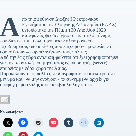
Α
πό τη Διεύθυνση Δίωξης Ηλεκτρονικού
Εγκλήματος της Ελληνικής Αστυνομίας (ΕΛΑΣ)
εντοπίστηκε την Πέμπτη 30 Απριλίου 2020
καταφανώς ψευδεπίγραφο – απατηλό μήνυμα,
που διακινείται μέσω μηνυμάτων ηλεκτρονικού
ταχυδρομείου, από δράστες που επιχειρούν προφανώς να
εξαπατήσουν – παραπλανήσουν τους πολίτες.
Από την έως τώρα ανάλυση φαίνεται ότι έχει χρησιμοποιηθεί
για την αποστολή του μηνύματος εξυπηρετητής (server)
εταιρείας με έδρα χώρα της Ασίας.
Παρακαλούνται οι πολίτες να διαγράφουν το συγκεκριμένο
μήνυμα και «να μην ανοίγουν» τα συνημμένα αρχεία για
αποφυγή προσβολής από κακόβουλο λογισμικό.
Κοινοποιήστε: