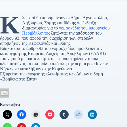
Κ
λειστοί θα παραμείνουν οι Δήμοι Αργοστολίου,
Ληξουρίου, Σάμης και Ιθάκης σε ένδειξη
διαμαρτυρίας για το
νομοσχέδιο του υπουργείου
Περιβάλλοντος
ζητώντας την απόσυρση του
άρθρου 93, που αφορά την διαχείριση των στερεών
αποβλήτων της Κεφαλονιάς και Ιθάκης.
Ειδικότερα το άρθρο 93 του νομοσχεδίου προβλέπει την
κατάργηση της Εταιρείας Διαχείριση Αποβλήτων (ΕΔΑΚΙ)
του νησιού με αποτέλεσμα, όπως υποστηρίξουν τοπικοί
αξιωματούχοι, τα σκουπίδια από όλη την περιφέρεια Ιονίων
Νήσων να καταλήξουν στην Κεφαλονιά.
Εξαιρείται της απόφασης κλεισίματος των Δήμων η δομή
«Βοήθεια στο Σπίτι».
Κοινοποιήστε: