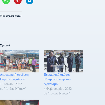
Μου αρέσει αυτό:
Σχετικά
Αεροπορική σύνδεση
Περιπολικό σκάφος
Παρίσι-Κεφαλονιά
σύγχρονου ιατρικού
16 Ιουνίου 2022
εξοπλισμού
σε "Ιονίων Νήσων"
4 Φεβρουαρίου 2022
σε "Ιονίων Νήσων"