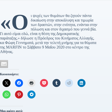
«Ο
ι ψυχές των θυμάτων θα ζητούν πάντα
δικαίωση στην αποκάλυψη και τιμωρία
των δραστών, στην ενότητα, ενάντια στην
πόλωση και στον διχασμό που γεννά βία.
Γι αυτό είμαι εδώ, είναι η θέση της Δημοκρατικής
παράταξης.» δήλωσε η Πρόεδρος του Κινήματος Αλλαγής,
κα Φώφη Γεννηματά, μετά την τελετή μνήμης για τα θύματα
της MARFIN το Σάββατο 9 Μαΐου 2020 στο κέντρο της
Αθήνας.
Κοινοποιήστε:
Μου αρέσει αυτό: