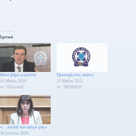
Σχετικά
Μισό βήμα μπροστά
Προσοχή στις απάτες
10 Μαΐου 2020
23 Μαΐου 2022
σε "Πολιτική"
σε "ΘΕΜΑΤΑ"
«….σιωπή των φίλων μας»
30 Ιουλίου 2020