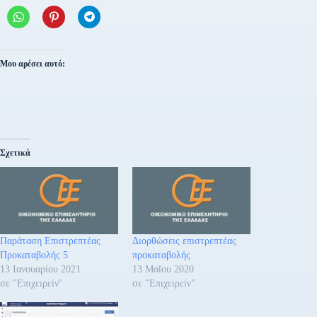
Μου αρέσει αυτό:
Σχετικά
Παράταση Επιστρεπτέας
Διορθώσεις επιστρεπτέας
Προκαταβολής 5
προκαταβολής
13 Ιανουαρίου 2021
13 Μαΐου 2020
σε "Επιχειρείν"
σε "Επιχειρείν"