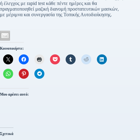
ή έλεγχος με rapid test κάθε πέντε ημέρες και θα
πραγματοποιηθεί μαζική διανομή προστατευτικών μασκών,
με μέριμνα και συνεργασία της Τοπικής Αυτοδιοίκησης.
Κοινοποιήστε:
Μου αρέσει αυτό:
Σχετικά