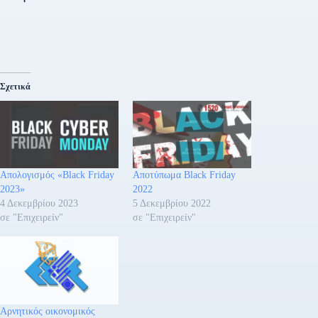
Σχετικά
Απολογισμός «Black Friday
Αποτύπωμα Black Friday
2023»
2022
4 Δεκεμβρίου 2023
5 Δεκεμβρίου 2022
σε "Επιχειρείν"
σε "Επιχειρείν"
Αρνητικός οικονομικός