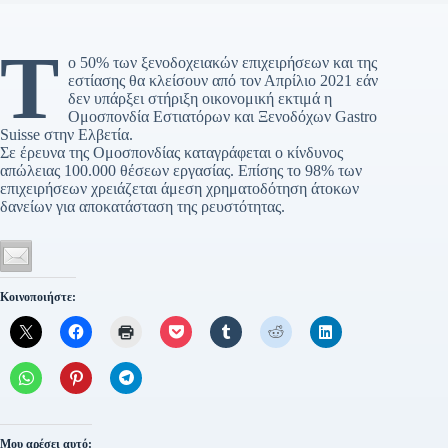
Τ
ο 50% των ξενοδοχειακών επιχειρήσεων και της
εστίασης θα κλείσουν από τον Απρίλιο 2021 εάν
δεν υπάρξει στήριξη οικονομική εκτιμά η
Ομοσπονδία Εστιατόρων και Ξενοδόχων Gastro
Suisse στην Ελβετία.
Σε έρευνα της Ομοσπονδίας καταγράφεται ο κίνδυνος
απώλειας 100.000 θέσεων εργασίας. Επίσης το 98% των
επιχειρήσεων χρειάζεται άμεση χρηματοδότηση άτοκων
δανείων για αποκατάσταση της ρευστότητας.
Κοινοποιήστε:
Μου αρέσει αυτό: