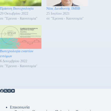
Πράσινη Βιοτεχνολογία
Νέος Διευθυντής ΙΜΒΒ
29 Οκτωβρίου 2022
25 Ιουλίου 2021
σε "Έρευνα - Καινοτομία"
σε "Έρευνα - Καινοτομία"
Βιοτεχνολογία εναντίον
εντόμων
6 Δεκεμβρίου 2022
σε "Έρευνα - Καινοτομία"
Επικοινωνία