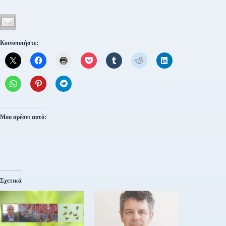
Κοινοποιήστε:
Μου αρέσει αυτό:
Σχετικά