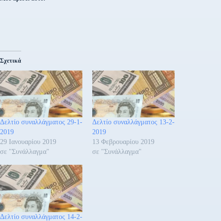
Σχετικά
Δελτίο συναλλάγματος 29-1-
Δελτίο συναλλάγματος 13-2-
2019
2019
29 Ιανουαρίου 2019
13 Φεβρουαρίου 2019
σε "Συνάλλαγμα"
σε "Συνάλλαγμα"
Δελτίο συναλλάγματος 14-2-