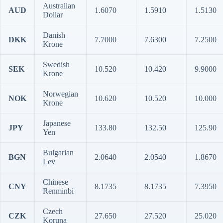
Australian
AUD
1.6070
1.5910
1.5130
Dollar
Danish
DKK
7.7000
7.6300
7.2500
Krone
Swedish
SEK
10.520
10.420
9.9000
Krone
Norwegian
NOK
10.620
10.520
10.000
Krone
Japanese
JPY
133.80
132.50
125.90
Yen
Bulgarian
BGN
2.0640
2.0540
1.8670
Lev
Chinese
CNY
8.1735
8.1735
7.3950
Renminbi
Czech
CZK
27.650
27.520
25.020
Koruna