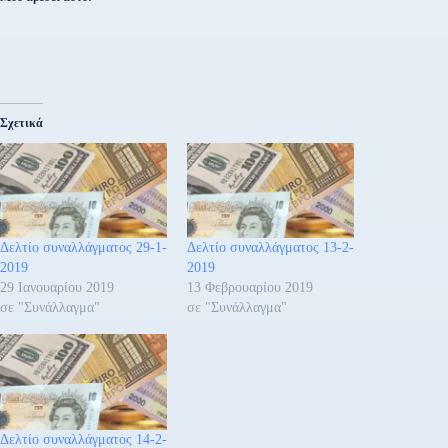
Σχετικά
Δελτίο συναλλάγματος 29-1-
Δελτίο συναλλάγματος 13-2-
2019
2019
29 Ιανουαρίου 2019
13 Φεβρουαρίου 2019
σε "Συνάλλαγμα"
σε "Συνάλλαγμα"
Δελτίο συναλλάγματος 14-2-