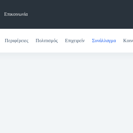
Επικοινωνία
Περιφέρειες
Πολιτισμός
Επιχειρείν
Συνάλλαγμα
Κοιν