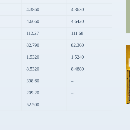
4.3860
4.3630
4.6660
4.6420
112.27
111.68
82.790
82.360
1.5320
1.5240
8.5320
8.4880
398.60
–
209.20
–
52.500
–