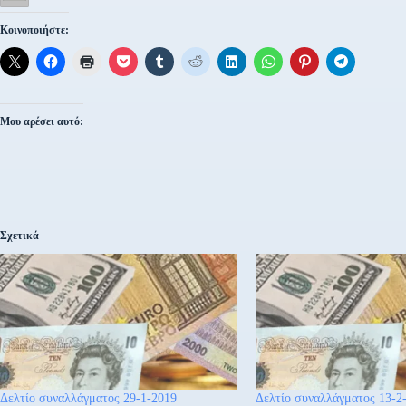
Κοινοποιήστε:
Μου αρέσει αυτό:
Σχετικά
Δελτίο συναλλάγματος 29-1-2019
Δελτίο συναλλάγματος 13-2