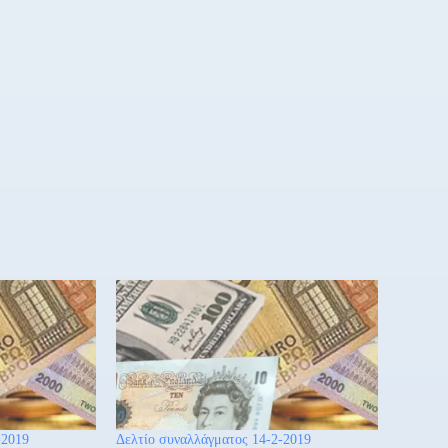
-2019
Δελτίο συναλλάγματος 14-2-2019