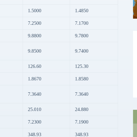
1.5000
1.4850
7.2500
7.1700
9.8800
9.7800
9.8500
9.7400
126.60
125.30
1.8670
1.8580
7.3640
7.3640
25.010
24.880
7.2300
7.1900
348.93
348.93