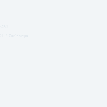
-2021
21
Συνάλλαγμα